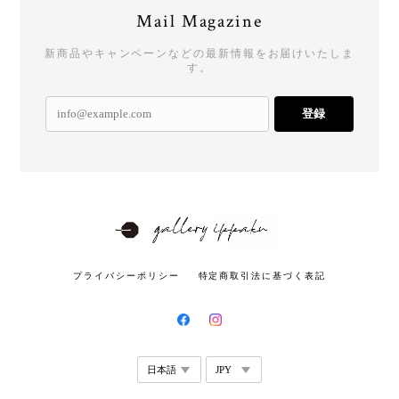
Mail Magazine
新商品やキャンペーンなどの最新情報をお届けいたしま
す。
登録
プライバシーポリシー
特定商取引法に基づく表記