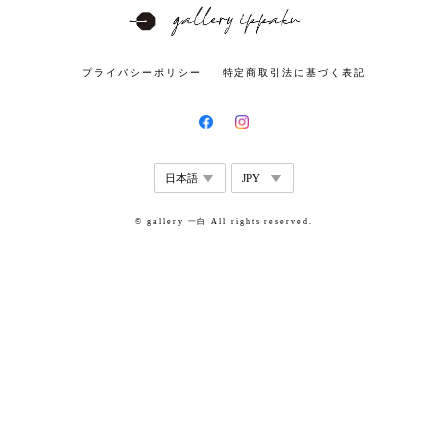
プライバシーポリシー
特定商取引法に基づく表記
© gallery 一白 All rights reserved.