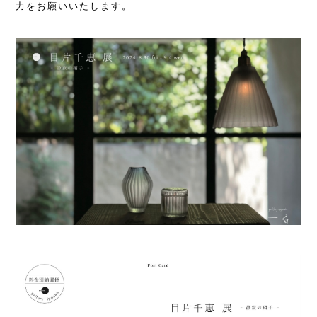
力をお願いいたします。