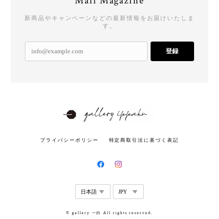
Mail Magazine
新商品やキャンペーンなどの最新情報をお届けいたしま
す。
登録
プライバシーポリシー
特定商取引法に基づく表記
© gallery 一白 All rights reserved.