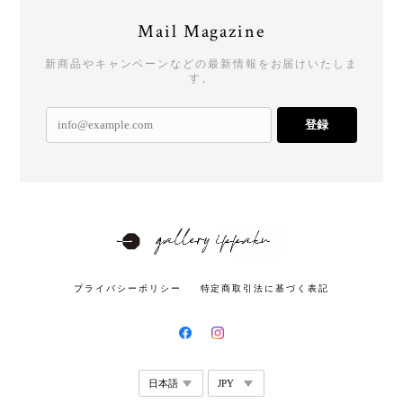
Mail Magazine
新商品やキャンペーンなどの最新情報をお届けいたしま
す。
登録
プライバシーポリシー
特定商取引法に基づく表記