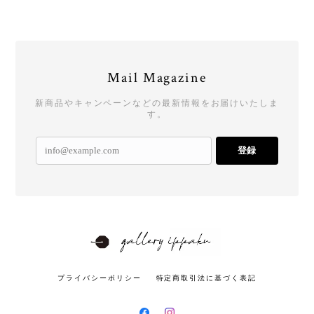
Mail Magazine
新商品やキャンペーンなどの最新情報をお届けいたしま
す。
登録
プライバシーポリシー
特定商取引法に基づく表記