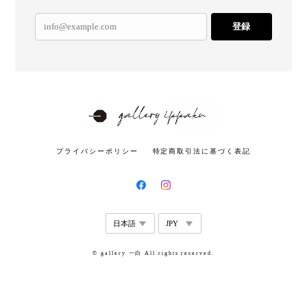
登録
プライバシーポリシー
特定商取引法に基づく表記
© gallery 一白 All rights reserved.