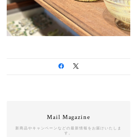
Mail Magazine
新商品やキャンペーンなどの最新情報をお届けいたしま
す。