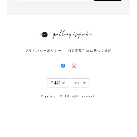
プライバシーポリシー
特定商取引法に基づく表記
© gallery 一白 All rights reserved.