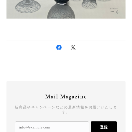
Mail Magazine
新商品やキャンペーンなどの最新情報をお届けいたしま
す。
登録