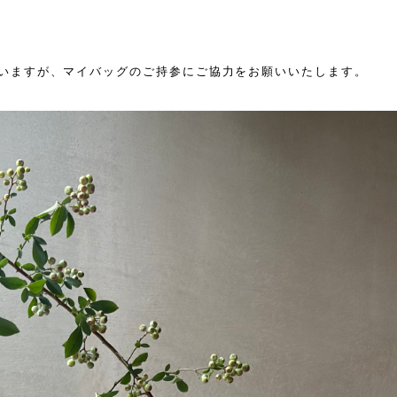
いますが、マイバッグのご持参にご協力をお願いいたします。