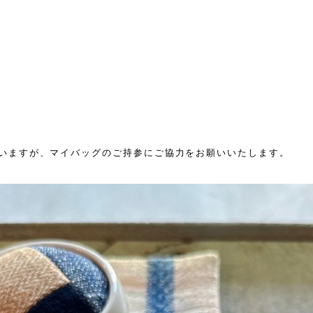
いますが、マイバッグのご持参にご協力をお願いいたします。