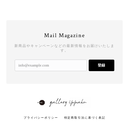
Mail Magazine
新商品やキャンペーンなどの最新情報をお届けいたしま
す。
登録
プライバシーポリシー
特定商取引法に基づく表記