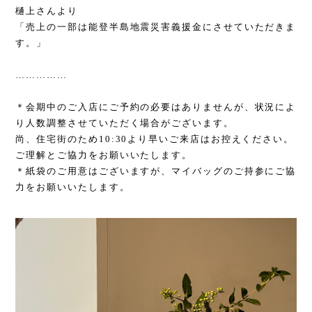
樋上さんより
「売上の一部は能登半島地震災害義援金にさせていただきま
す。」
……………
＊会期中のご入店にご予約の必要はありませんが、状況によ
り人数調整させていただく場合がございます。
尚、住宅街のため
10:30
より早いご来店はお控えください。
ご理解とご協力をお願いいたします。
＊紙袋のご用意はございますが、マイバッグのご持参にご協
力をお願いいたします。