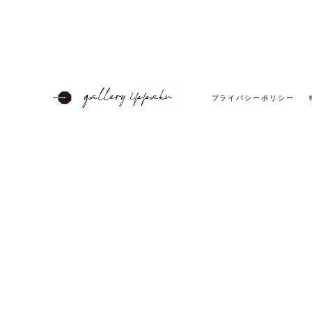
プライバシーポリシー