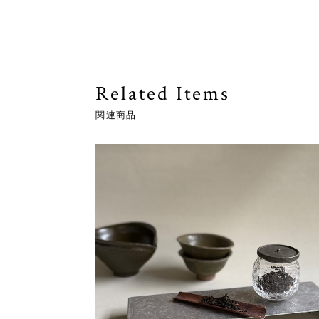
Related Items
関連商品