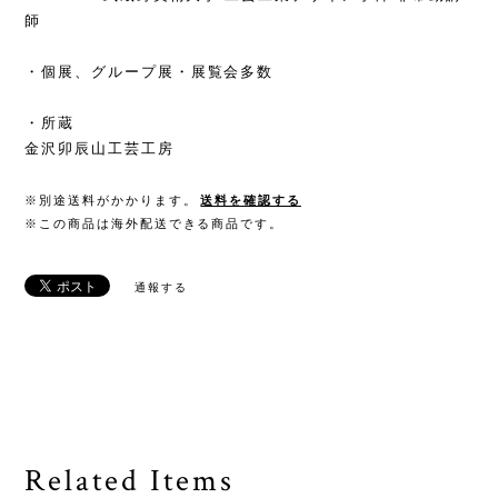
師
・個展、グループ展・展覧会多数
・所蔵
金沢卯辰山工芸工房
※別途送料がかかります。
送料を確認する
※この商品は海外配送できる商品です。
通報する
Related Items