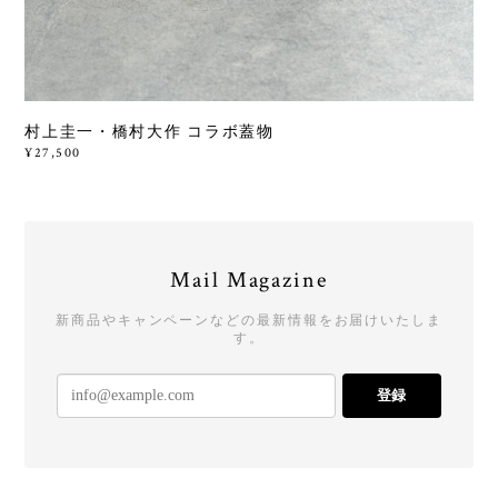
村上圭一・橋村大作 コラボ蓋物
¥27,500
Mail Magazine
新商品やキャンペーンなどの最新情報をお届けいたしま
す。
登録