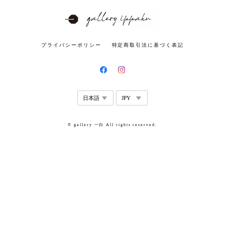
プライバシーポリシー
特定商取引法に基づく表記
© gallery 一白 All rights reserved.