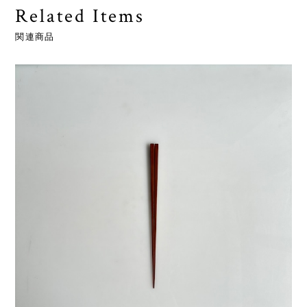
Related Items
関連商品