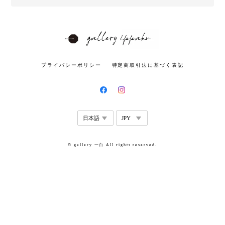
プライバシーポリシー
特定商取引法に基づく表記
© gallery 一白 All rights reserved.