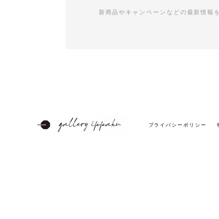
新商品やキャンペーンなどの最新情報
プライバシーポリシー