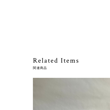
Related Items
関連商品