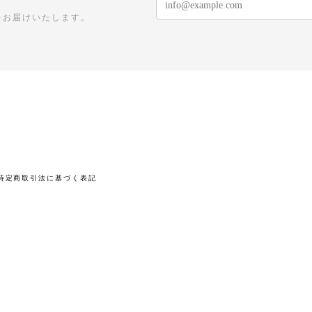
をお届けいたします。
特定商取引法に基づく表記