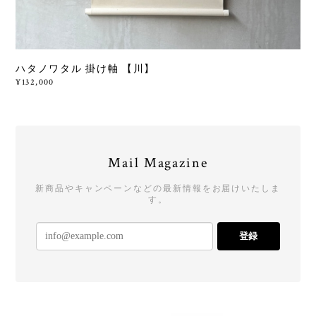
ハタノワタル 掛け軸 【川】
¥132,000
Mail Magazine
新商品やキャンペーンなどの最新情報をお届けいたしま
す。
登録