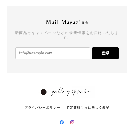
Mail Magazine
新商品やキャンペーンなどの最新情報をお届けいたしま
す。
登録
プライバシーポリシー
特定商取引法に基づく表記