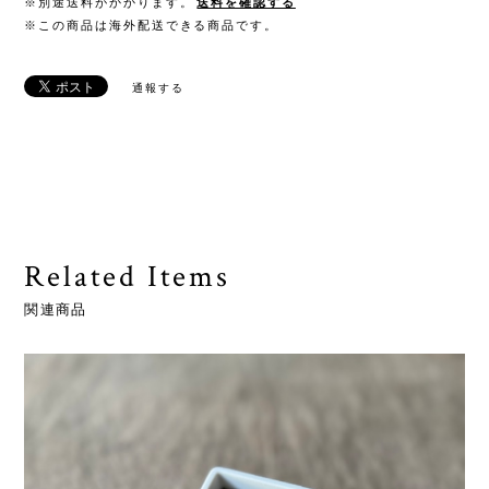
※別途送料がかかります。
送料を確認する
※この商品は海外配送できる商品です。
通報する
Related Items
関連商品