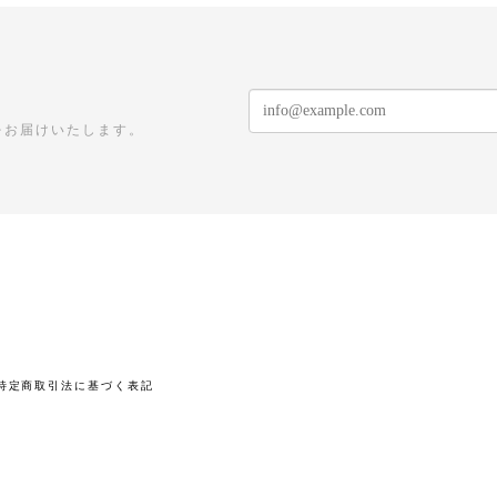
をお届けいたします。
特定商取引法に基づく表記