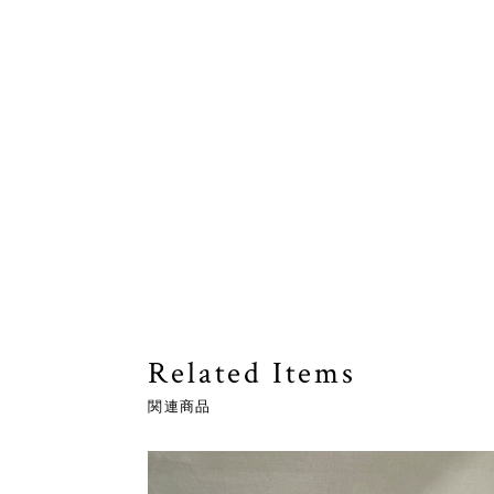
Related Items
関連商品