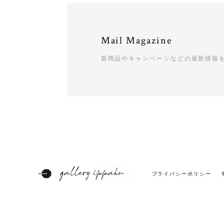
Mail Magazine
新商品やキャンペーンなどの最新情報
プライバシーポリシー