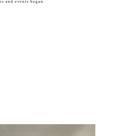
ons and events began.