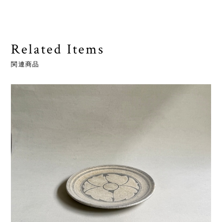
Related Items
関連商品