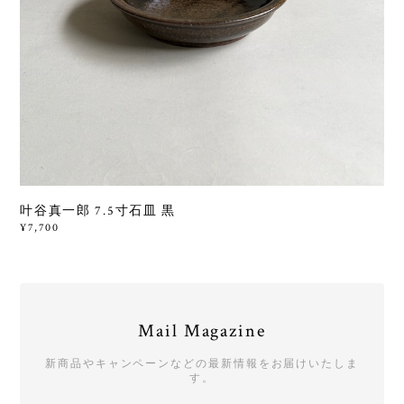
叶谷真一郎 7.5寸石皿 黒
¥7,700
Mail Magazine
新商品やキャンペーンなどの最新情報をお届けいたしま
す。