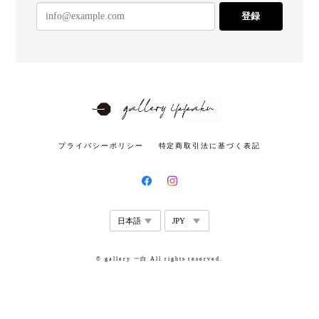
登録
プライバシーポリシー
特定商取引法に基づく表記
© gallery 一白 All rights reserved.