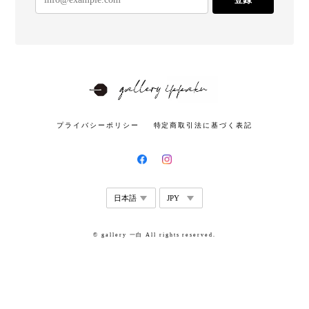
プライバシーポリシー
特定商取引法に基づく表記
© gallery 一白 All rights reserved.