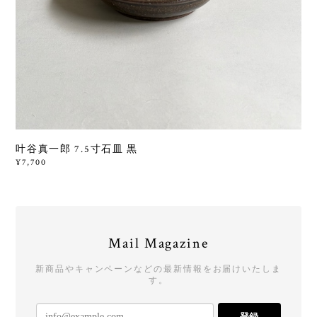
叶谷真一郎 7.5寸石皿 黒
¥7,700
Mail Magazine
新商品やキャンペーンなどの最新情報をお届けいたしま
す。
登録