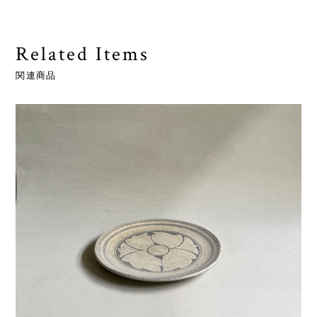
Related Items
関連商品