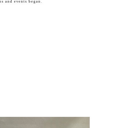
ons and events began.