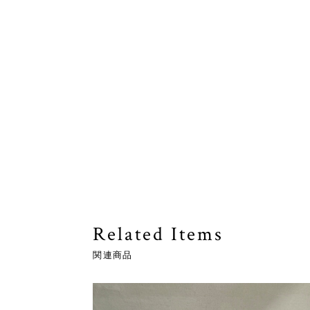
Related Items
関連商品