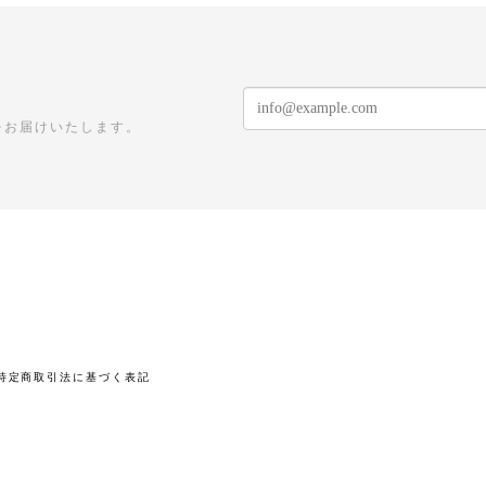
をお届けいたします。
特定商取引法に基づく表記