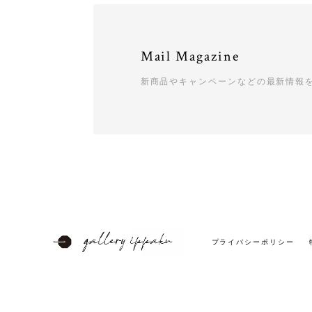
Mail Magazine
新商品やキャンペーンなどの最新情報
プライバシーポリシー