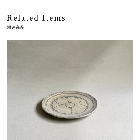
Related Items
関連商品