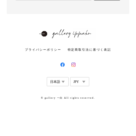
プライバシーポリシー
特定商取引法に基づく表記
© gallery 一白 All rights reserved.