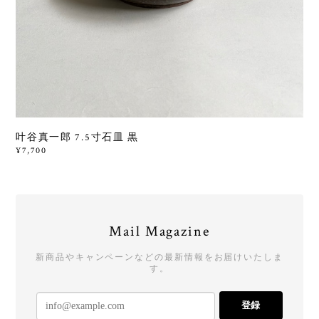
叶谷真一郎 7.5寸石皿 黒
¥7,700
Mail Magazine
新商品やキャンペーンなどの最新情報をお届けいたしま
す。
登録