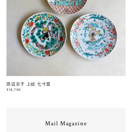
田辺京子 上絵 七寸皿
¥18,700
Mail Magazine