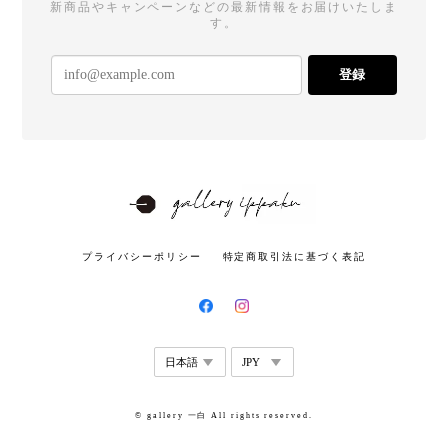
新商品やキャンペーンなどの最新情報をお届けいたしま
す。
登録
プライバシーポリシー
特定商取引法に基づく表記
© gallery 一白 All rights reserved.