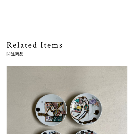
Related Items
関連商品