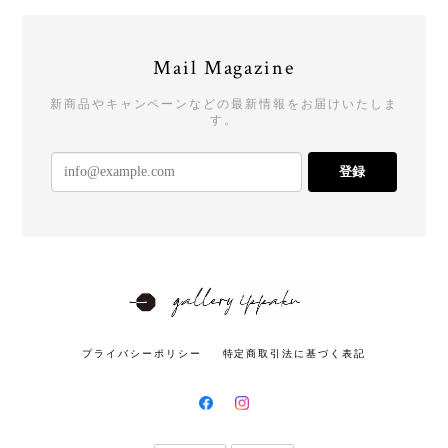
Mail Magazine
新商品やキャンペーンなどの最新情報をお届けいたしま
す。
登録
プライバシーポリシー
特定商取引法に基づく表記