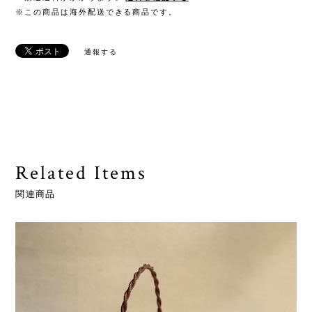
※この商品は海外配送できる商品です。
通報する
Related Items
関連商品