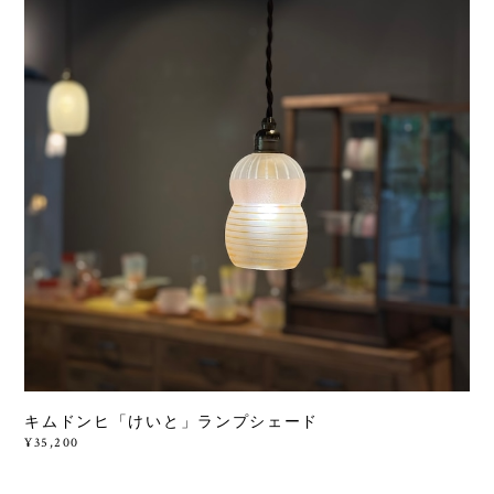
キムドンヒ「けいと」ランプシェード
¥35,200