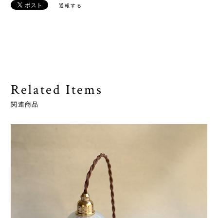
通報する
Related Items
関連商品