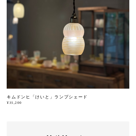
キムドンヒ「けいと」ランプシェード
¥35,200