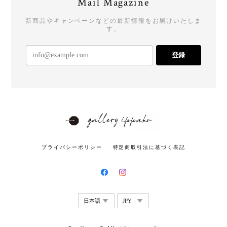
Mail Magazine
新商品やキャンペーンなどの最新情報をお届けいたしま
す。
登録
プライバシーポリシー
特定商取引法に基づく表記