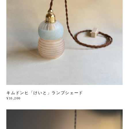
キムドンヒ「けいと」ランプシェード
¥35,200