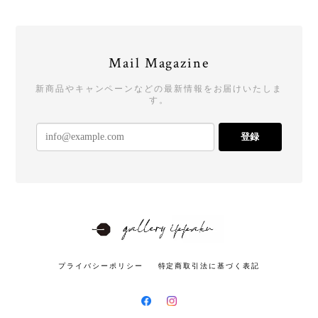
Mail Magazine
新商品やキャンペーンなどの最新情報をお届けいたしま
す。
登録
プライバシーポリシー
特定商取引法に基づく表記