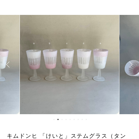
キムドンヒ 「けいと」ステムグラス（タン