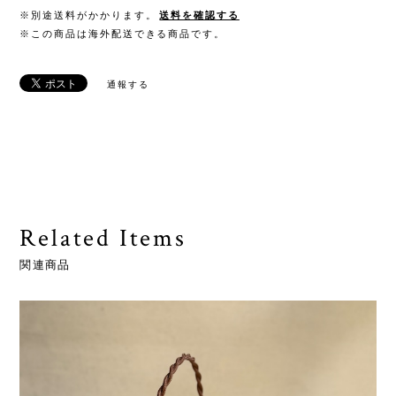
※別途送料がかかります。
送料を確認する
※この商品は海外配送できる商品です。
通報する
Related Items
関連商品