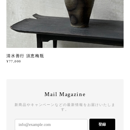
清水善行 須恵梅瓶
¥77,000
Mail Magazine
新商品やキャンペーンなどの最新情報をお届けいたしま
す。
登録