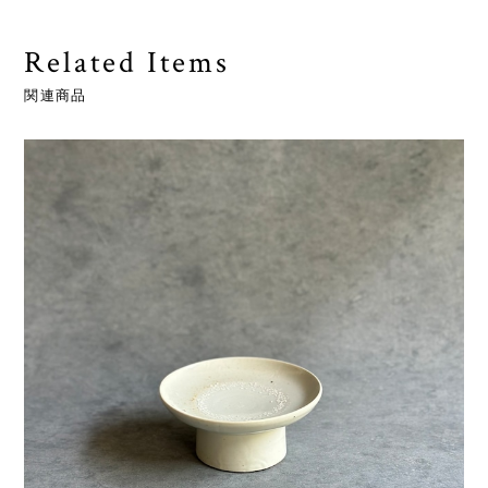
Related Items
関連商品