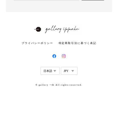
プライバシーポリシー
特定商取引法に基づく表記
© gallery 一白 All rights reserved.