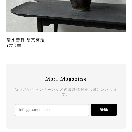
清水善行 須恵梅瓶
¥77,000
Mail Magazine
新商品やキャンペーンなどの最新情報をお届けいたしま
す。
登録