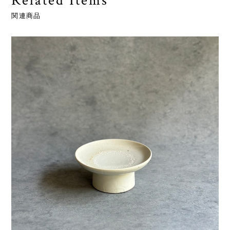
Related Items
関連商品