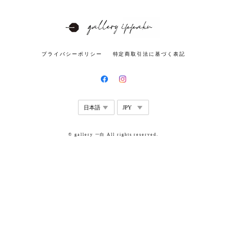
プライバシーポリシー
特定商取引法に基づく表記
© gallery 一白 All rights reserved.