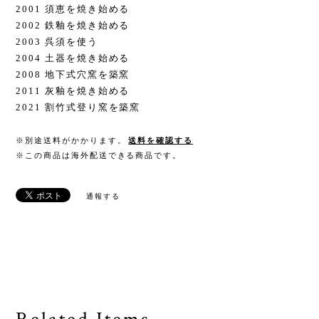
2001 須恵を焼き始める
2002 鉄釉を焼き始める
2003 呉須を使う
2004 土器を焼き始める
2008 地下式穴窯を築窯
2011 灰釉を焼き始める
2021 割竹式登り窯を築窯
※別途送料がかかります。
送料を確認する
※この商品は海外配送できる商品です。
通報する