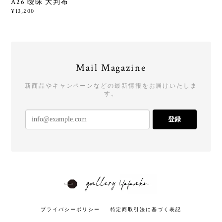
A26 曖昧 大判布
¥13,200
Mail Magazine
新商品やキャンペーンなどの最新情報をお届けいたしま
す。
登録
プライバシーポリシー
特定商取引法に基づく表記