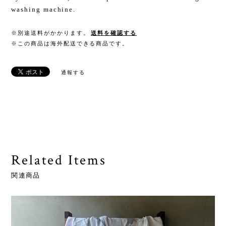
washing machine.
※別途送料がかかります。
送料を確認する
※この商品は海外配送できる商品です。
通報する
Related Items
関連商品