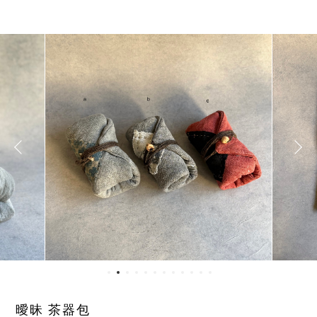
曖昧 茶器包