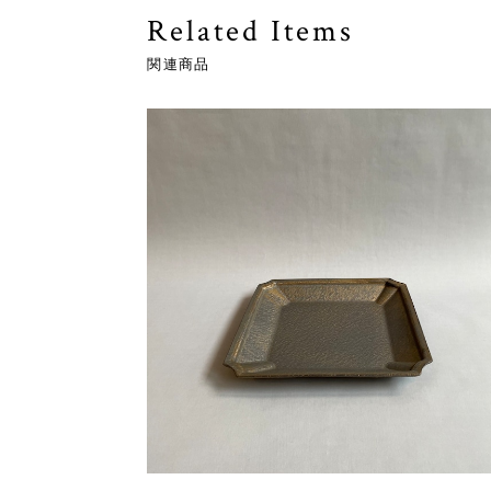
Related Items
関連商品