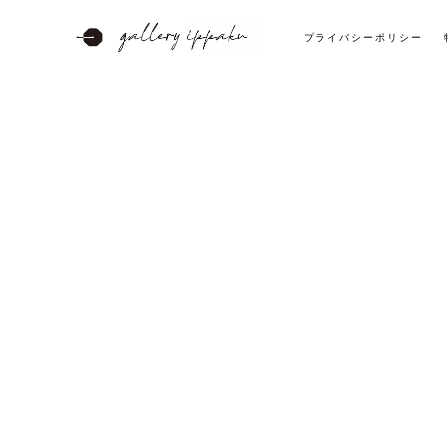
プライバシーポリシー