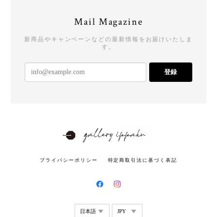
Mail Magazine
新商品やキャンペーンなどの最新情報をお届けいたしま
す。
登録
プライバシーポリシー
特定商取引法に基づく表記