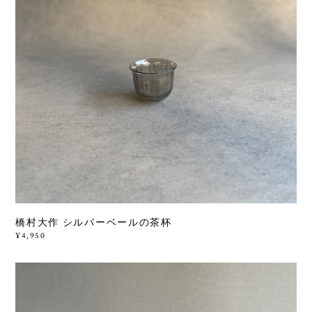
橋村大作 シルバーベールの茶杯
¥4,950