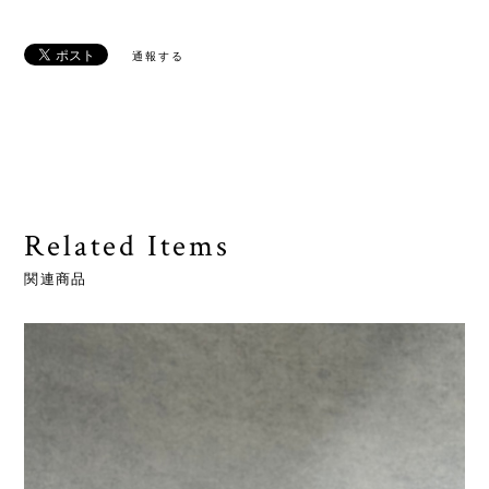
通報する
Related Items
関連商品