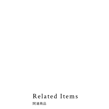
Related Items
関連商品