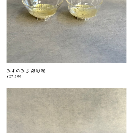
みずのみさ 銀彩碗
¥27,500