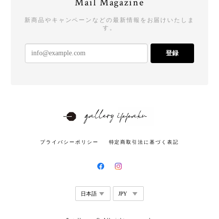
Mail Magazine
新商品やキャンペーンなどの最新情報をお届けいたしま
す。
登録
プライバシーポリシー
特定商取引法に基づく表記