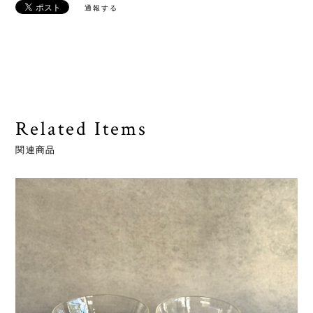
通報する
Related Items
関連商品