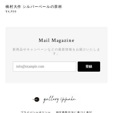
橋村大作 シルバーベールの茶杯
¥4,950
Mail Magazine
新商品やキャンペーンなどの最新情報をお届けいたしま
す。
登録
プライバシーポリシー
特定商取引法に基づく表記