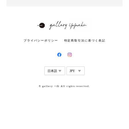
プライバシーポリシー
特定商取引法に基づく表記
© gallery 一白 All rights reserved.