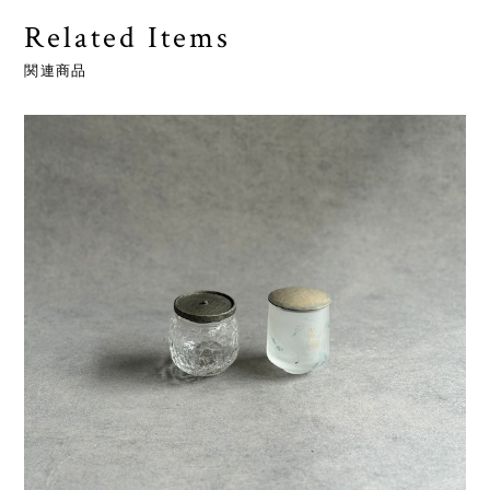
Related Items
関連商品