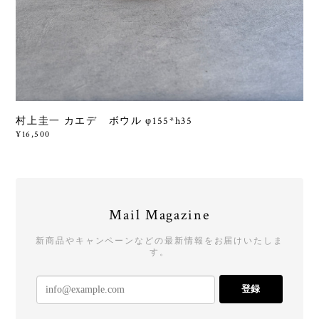
村上圭一 カエデ ボウル φ155*h35
¥16,500
Mail Magazine
新商品やキャンペーンなどの最新情報をお届けいたしま
す。
登録