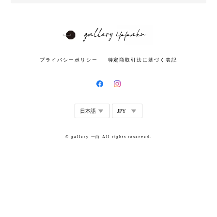
プライバシーポリシー
特定商取引法に基づく表記
© gallery 一白 All rights reserved.