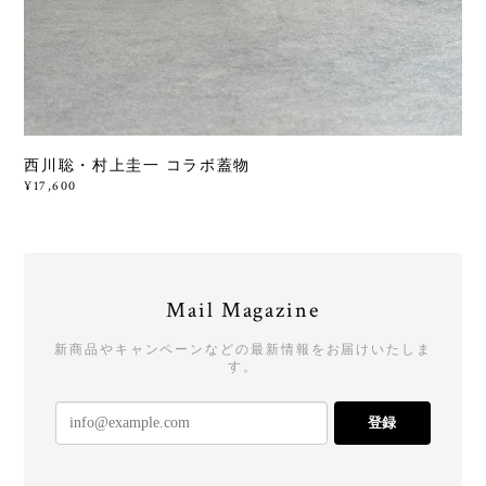
西川聡・村上圭一 コラボ蓋物
¥17,600
Mail Magazine
新商品やキャンペーンなどの最新情報をお届けいたしま
す。
登録