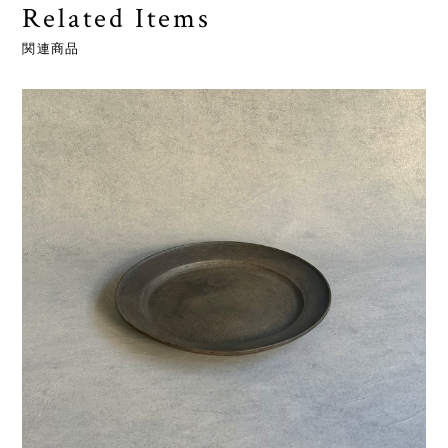
Related Items
関連商品