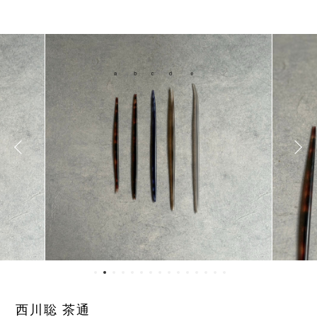
西川聡 茶通