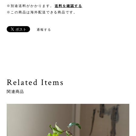
※別途送料がかかります。
送料を確認する
※この商品は海外配送できる商品です。
通報する
Related Items
関連商品