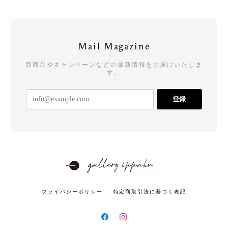
Mail Magazine
新商品やキャンペーンなどの最新情報をお届けいたしま
す。
登録
プライバシーポリシー
特定商取引法に基づく表記