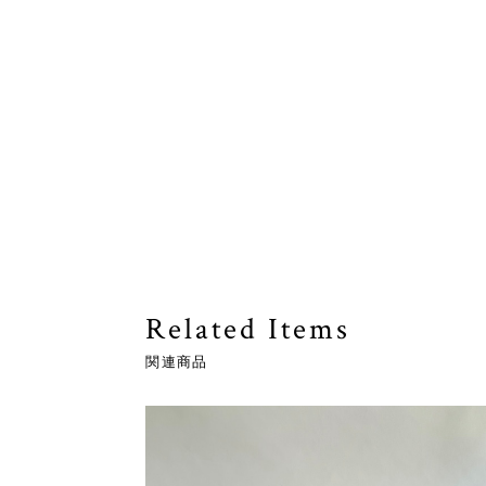
Related Items
関連商品