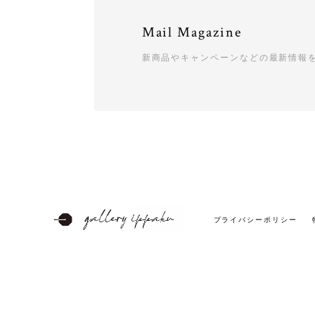
Mail Magazine
新商品やキャンペーンなどの最新情報
プライバシーポリシー