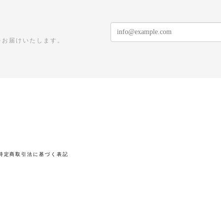
をお届けいたします。
特定商取引法に基づく表記