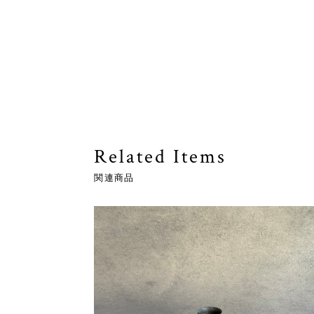
Related Items
関連商品