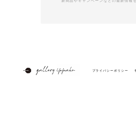
新商品やキャンペーンなどの最新情報
プライバシーポリシー