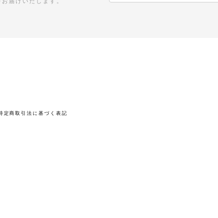
をお届けいたします。
特定商取引法に基づく表記