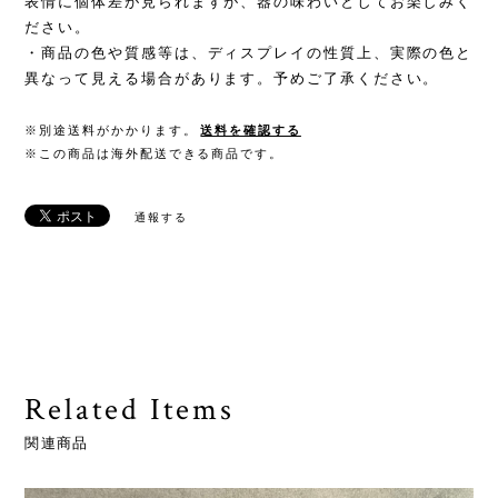
表情に個体差が見られますが、器の味わいとしてお楽しみく
ださい。
・商品の色や質感等は、ディスプレイの性質上、実際の色と
異なって見える場合があります。予めご了承ください。
※別途送料がかかります。
送料を確認する
※この商品は海外配送できる商品です。
通報する
Related Items
関連商品