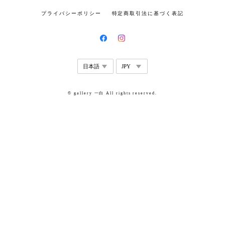
プライバシーポリシー
特定商取引法に基づく表記
© gallery 一白 All rights reserved.