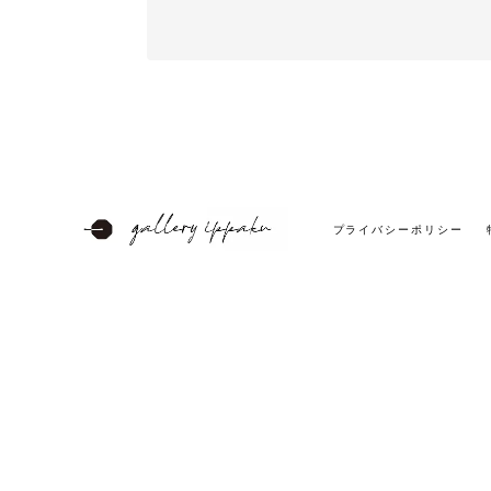
プライバシーポリシー