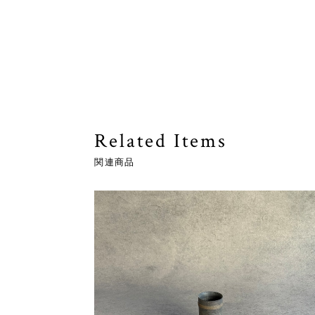
Related Items
関連商品