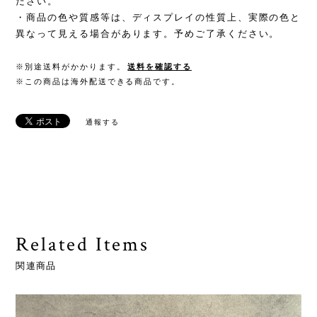
ださい。
・商品の色や質感等は、ディスプレイの性質上、実際の色と
異なって見える場合があります。予めご了承ください。
※別途送料がかかります。
送料を確認する
※この商品は海外配送できる商品です。
通報する
Related Items
関連商品