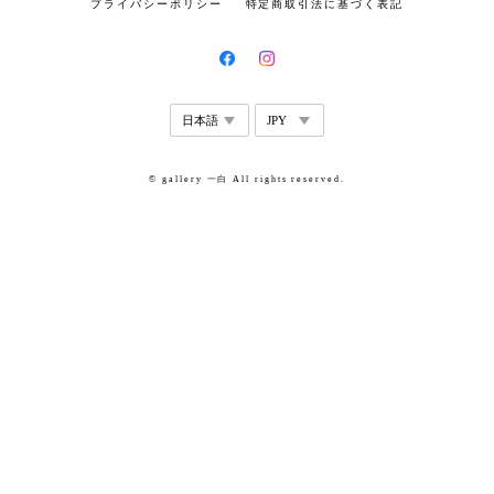
プライバシーポリシー
特定商取引法に基づく表記
© gallery 一白 All rights reserved.