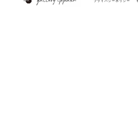
プライバシーポリシー