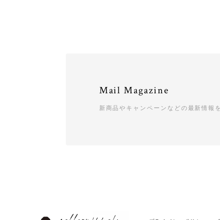
Mail Magazine
新商品やキャンペーンなどの最新情報