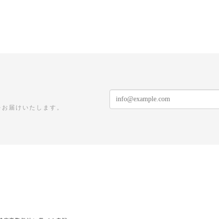
をお届けいたします。