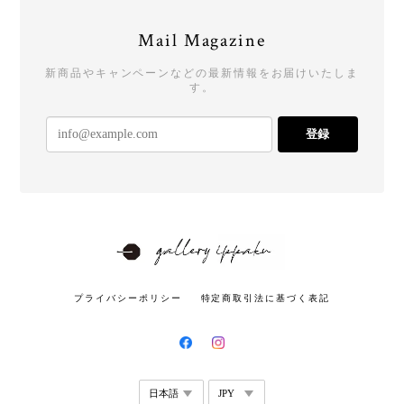
Mail Magazine
新商品やキャンペーンなどの最新情報をお届けいたしま
す。
登録
プライバシーポリシー
特定商取引法に基づく表記