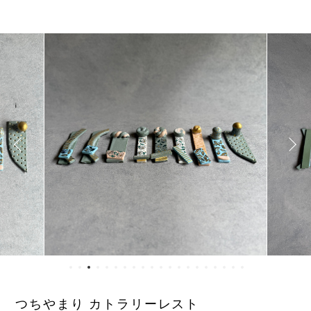
つちやまり カトラリーレスト