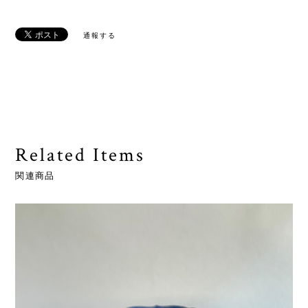
通報する
Related Items
関連商品