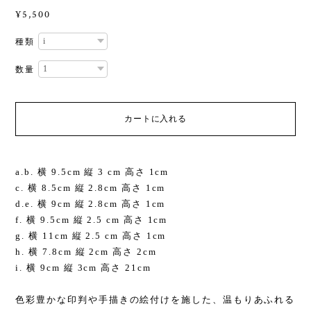
¥5,500
種類
数量
カートに入れる
a.b. 横 9.5cm 縦 3 cm 高さ 1cm
c. 横 8.5cm 縦 2.8cm 高さ 1cm
d.e. 横 9cm 縦 2.8cm 高さ 1cm
f. 横 9.5cm 縦 2.5 cm 高さ 1cm
g. 横 11cm 縦 2.5 cm 高さ 1cm
h. 横 7.8cm 縦 2cm 高さ 2cm
i. 横 9cm 縦 3cm 高さ 21cm
色彩豊かな印判や手描きの絵付けを施した、温もりあふれる