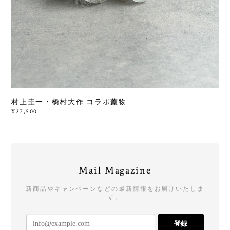
村上圭一・橋村大作 コラボ蓋物
¥27,500
Mail Magazine
新商品やキャンペーンなどの最新情報をお届けいたしま
す。
登録