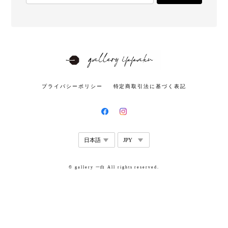
プライバシーポリシー
特定商取引法に基づく表記
© gallery 一白 All rights reserved.