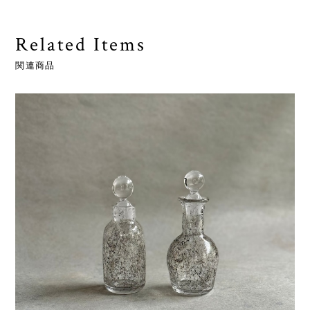
Related Items
関連商品