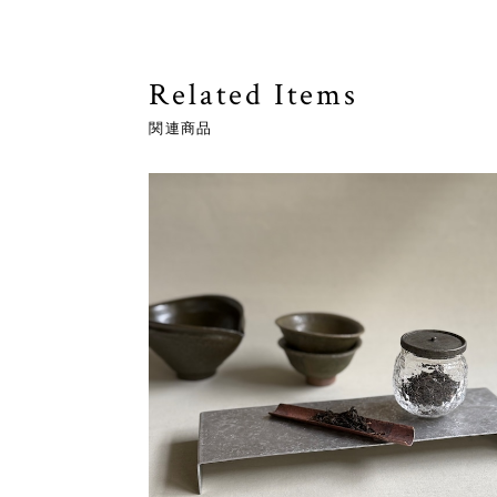
Related Items
関連商品