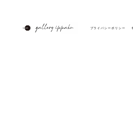
プライバシーポリシー