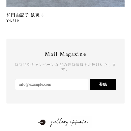
和田由記子 飯碗 S
¥4,950
Mail Magazine
新商品やキャンペーンなどの最新情報をお届けいたしま
す。
登録