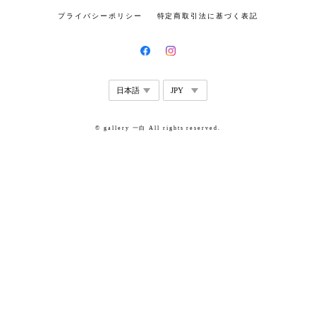
プライバシーポリシー
特定商取引法に基づく表記
© gallery 一白 All rights reserved.