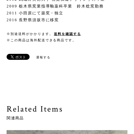
2009 栃木県窯業指導釉薬科卒業 鈴木稔窯勤務
2011 小田原にて築窯・独立
2016 長野県須坂市に移窯
※別途送料がかかります。
送料を確認する
※この商品は海外配送できる商品です。
通報する
Related Items
関連商品